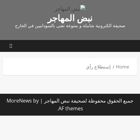
نبض المهاجر
صحيفة الكترونية شاملة و متنوعة تعنى بالسودانيين في الخارج
Home
إستطلاع رأي
جميع الحقوق محفوظة لصحيفة نبض المهاجر
|
by
MoreNews
AF themes.