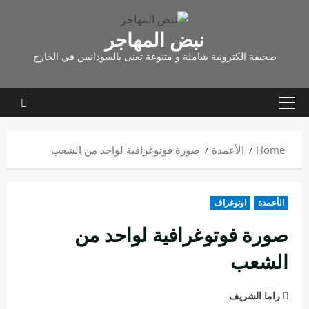
نبض المهاجر
صحيفة الكترونية شاملة و متنوعة تعنى بالسودانيين في الخارج
Home
الأعمدة
صورة فوتوغرافية لواحد من الشعب
الأعمدة
اوتوغراف
صورة فوتوغرافية لواحد من
الشعب
راما الشريف