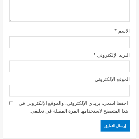
الاسم
*
البريد الإلكتروني
*
الموقع الإلكتروني
احفظ اسمي، بريدي الإلكتروني، والموقع الإلكتروني في
هذا المتصفح لاستخدامها المرة المقبلة في تعليقي.