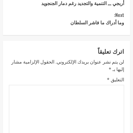
أربجي ,,, التنمية والتجديد رغم دمار الجنجويد
Next:
وما أدراك ما فاشر السلطان
اترك تعليقاً
لن يتم نشر عنوان بريدك الإلكتروني.
الحقول الإلزامية مشار
إليها بـ
*
التعليق
*