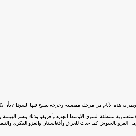
مر به هذه الأيام من مرحلة مفصلية وحرجة يصبح فيها السودان بأن يكو
استعمارية لمنطقة الشرق الأوسط الجديد وأفريقيا وذلك بنشر الهيمنة 
الغزو بالجيوش كما حدث للعراق وأفغانستان والغزو الفكري والتبعية، ا