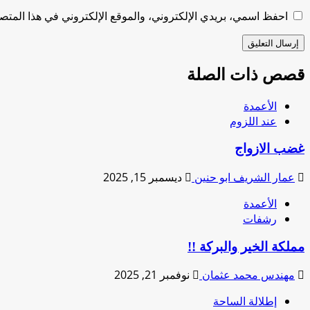
احفظ اسمي، بريدي الإلكتروني، والموقع الإلكتروني في هذا المتصف
قصص ذات الصلة
الأعمدة
عند اللزوم
غضب الازواج
عمار الشريف ابو حنين
ديسمبر 15, 2025
الأعمدة
رشفات
مملكة الخير والبركة !!
مهندس محمد عثمان
نوفمبر 21, 2025
إطلالة الساحة