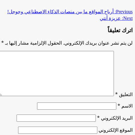
Continue
Previous:
أرباح المواقع ما بين منصات الذكاء الاصطناعي وجوجل!
Next:
عزيزة أنتي
Reading
اترك تعليقاً
لن يتم نشر عنوان بريدك الإلكتروني.
الحقول الإلزامية مشار إليها بـ
*
التعليق
*
الاسم
*
البريد الإلكتروني
*
الموقع الإلكتروني