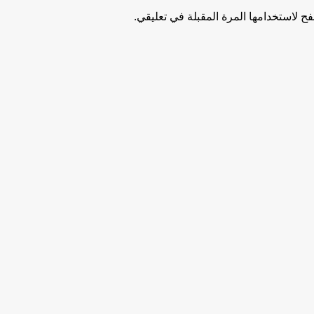
ح لاستخدامها المرة المقبلة في تعليقي.