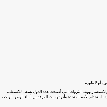
ن أو لا يكون.
والاستعمار ونهب الثروات التي أصبحت هذه الدول تسعى للاستفادة
ستخدام الأمم المتحدة وأدواتها، بث الفرقة بين أبناء الوطن الواحد،