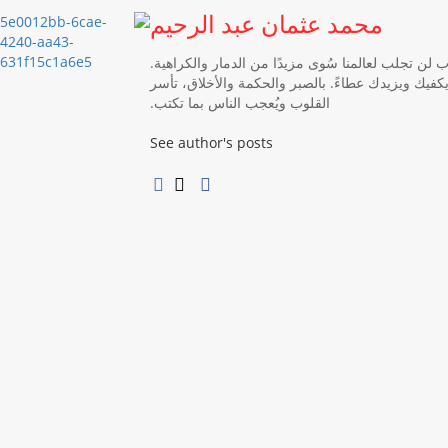
محمد عثمان عبد الرحيم
وب لن تجلب لعالمنا سُوى مزيدًا من الدمار والكراهية.
كفيك ويزيدك عطاءً. بالصبر والحكمة والأخلاق، تأسر
القلوب ويُعجب الناس بما تكتب.
See author's posts