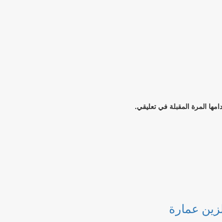
مها المرة المقبلة في تعليقي.
لزين عمارة