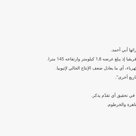
ئها أبي أحمد.
اريع أخرى”.
في تحقيق أي تقدّم يذكر.
اهرة والخرطوم.