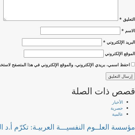
التعليق
*
الاسم
*
البريد الإلكتروني
*
الموقع الإلكتروني
احفظ اسمي، بريدي الإلكتروني، والموقع الإلكتروني في هذا المتصفح لاستخدا
قصص ذات الصلة
الأخبار
حصرية
عالمية
مؤسسة العلــوم النفسيـــة العربيـة: تكرّم أ.د ا