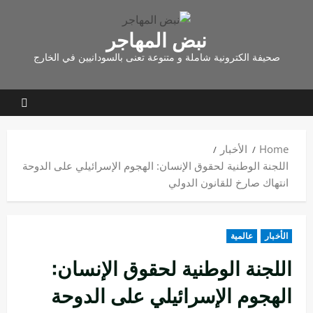
نبض المهاجر
صحيفة الكترونية شاملة و متنوعة تعنى بالسودانيين في الخارج
Home
الأخبار
اللجنة الوطنية لحقوق الإنسان: الهجوم الإسرائيلي على الدوحة
انتهاك صارخ للقانون الدولي
الأخبار
عالمية
اللجنة الوطنية لحقوق الإنسان:
الهجوم الإسرائيلي على الدوحة