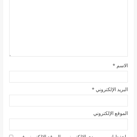
الاسم
*
البريد الإلكتروني
*
الموقع الإلكتروني
احفظ اسمي، بريدي الإلكتروني، والموقع الإلكتروني في