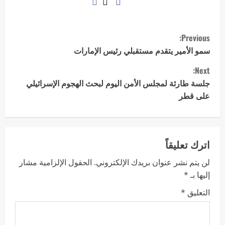
Previous:
سمو الأمير يتقدم مستقبلي رئيس الإمارات
Next:
جلسة طارئة لمجلس الأمن اليوم لبحث الهجوم الإسرائيلي
على قطر
اترك تعليقاً
لن يتم نشر عنوان بريدك الإلكتروني.
الحقول الإلزامية مشار
إليها بـ
*
التعليق
*