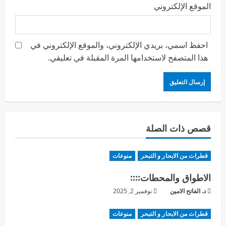
الموقع الإلكتروني
احفظ اسمي، بريدي الإلكتروني، والموقع الإلكتروني في
هذا المتصفح لاستخدامها المرة المقبلة في تعليقي.
قصص ذات الصلة
قطرات من الابحار و التبحر
منوعات
الاطواق والمحطات::::
د. الفاتح الامين
نوفمبر 2, 2025
قطرات من الابحار و التبحر
منوعات