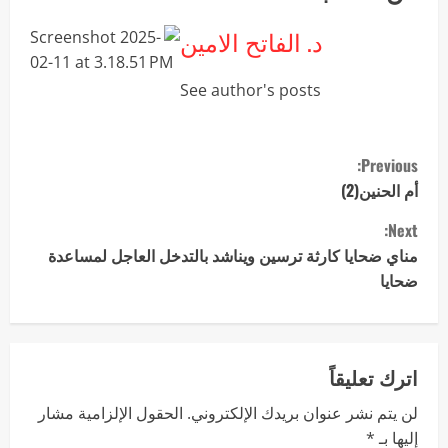
د. الفاتح الامين
See author's posts
Previous:
أم الحنين(2)
Next:
مناي ضحايا كارثة ترسين ويناشد بالتدخل العاجل لمساعدة
ضحايا
اترك تعليقاً
لن يتم نشر عنوان بريدك الإلكتروني.
الحقول الإلزامية مشار
إليها بـ
*