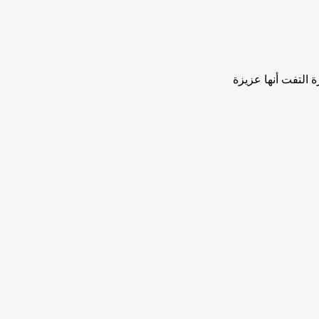
التفت أنها عزيزة