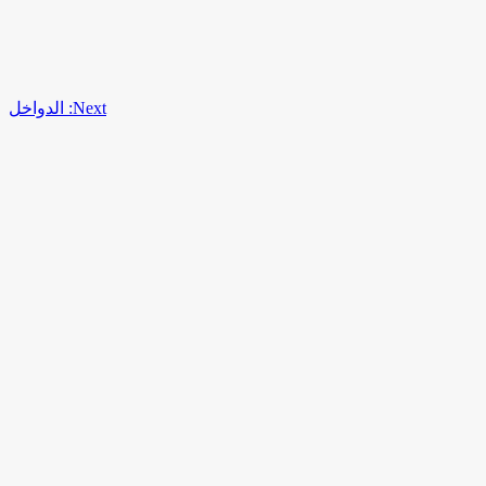
Next:
الدواخل