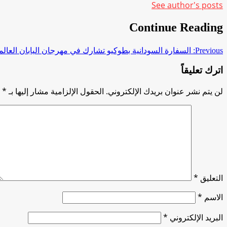
See author's posts
Continue Reading
Previous:
السفارة السودانية بطوكيو تشارك في مهرجان اليابان العال
اترك تعليقاً
لن يتم نشر عنوان بريدك الإلكتروني.
الحقول الإلزامية مشار إليها بـ
*
التعليق
*
الاسم
*
البريد الإلكتروني
*