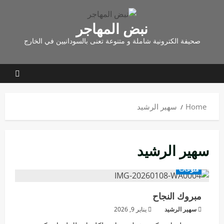
نبض المهاجر
صحيفة الكترونية شاملة و متنوعة تعنى بالسودانيين في الخارج
Home
سهير الرشيد
سهير الرشيد
منوعات
مبروك النجاح
سهير الرشيد
يناير 9, 2026