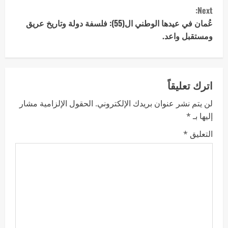
Next:
عُمان في عيدها الوطني ال(55): فلسفة دولة وتاريخ عريق
ومستقبل واعد.
اترك تعليقاً
لن يتم نشر عنوان بريدك الإلكتروني.
الحقول الإلزامية مشار
إليها بـ
*
التعليق
*