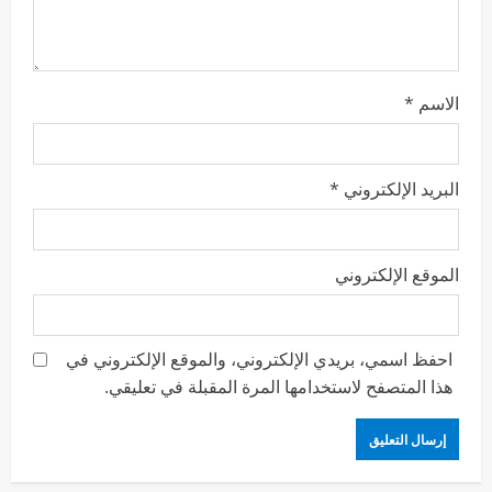
الاسم
*
البريد الإلكتروني
*
الموقع الإلكتروني
احفظ اسمي، بريدي الإلكتروني، والموقع الإلكتروني في
هذا المتصفح لاستخدامها المرة المقبلة في تعليقي.