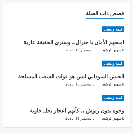
قصص ذات الصلة
كلمة و معنى
امنحهم الأمان يا جنرال… وسترى الحقيقة عارية
سهير الرشيد
ديسمبر 15, 2025
كلمة و معنى
الجيش السوداني ليس هو قوات الشعب المسلحة
سهير الرشيد
ديسمبر 13, 2025
كلمة و معنى
وجوه بدون رتوش ،، كأنهم اعجاز نخل خاوية
سهير الرشيد
ديسمبر 11, 2025