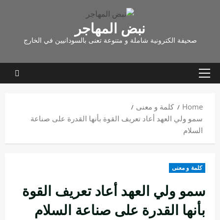
نبض المهاجر
صحيفة الكترونية شاملة و متنوعة تعنى بالسودانيين في الخارج
Home
كلمة و معنى
سمو ولي العهد أعاد تعريف القوة بأنها القدرة على صناعة
السلام
كلمة و معنى
سمو ولي العهد أعاد تعريف القوة
بأنها القدرة على صناعة السلام