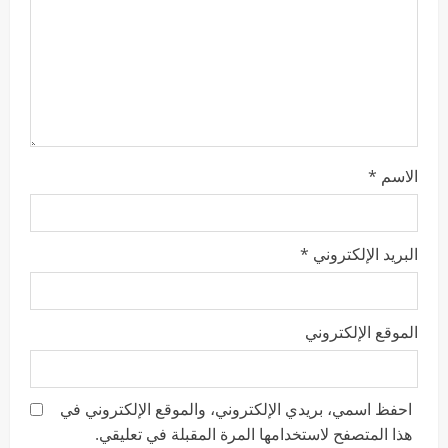
الاسم
*
البريد الإلكتروني
*
الموقع الإلكتروني
احفظ اسمي، بريدي الإلكتروني، والموقع الإلكتروني في
هذا المتصفح لاستخدامها المرة المقبلة في تعليقي.