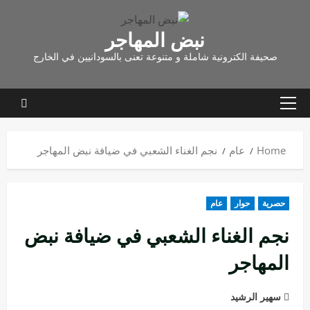
نبض المهاجر
صحيفة الكترونية شاملة و متنوعة تعنى بالسودانيين في الخارج
Home
عام
نجم الغناء الشعبي في ضيافة نبض المهاجر
حصرية
حوار
عام
نجم الغناء الشعبي في ضيافة نبض
المهاجر
سهير الرشيد