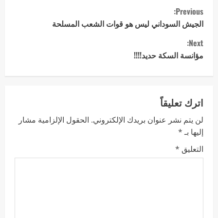
Previous:
الجيش السوداني ليس هو قوات الشعب المسلحة
Next:
مؤانسة السكة حديد!!!!
اترك تعليقاً
لن يتم نشر عنوان بريدك الإلكتروني.
الحقول الإلزامية مشار
إليها بـ
*
التعليق
*