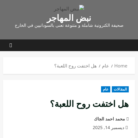
نبض المهاجر
صحيفة الكترونية شاملة و متنوعة تعنى بالسودانيين في الخارج
Home
عام
هل اختفت روح اللعبة؟
المقالات
عام
هل اختفت روح اللعبة؟
محمد احمد الجاك
ديسمبر 14, 2025