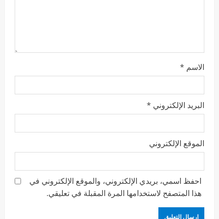
الاسم
*
البريد الإلكتروني
*
الموقع الإلكتروني
احفظ اسمي، بريدي الإلكتروني، والموقع الإلكتروني في
هذا المتصفح لاستخدامها المرة المقبلة في تعليقي.