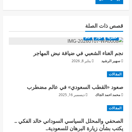
قصص ذات الصلة
حصرية
حوار
عام
نجم الغناء الشعبي في ضيافة نبض المهاجر
سهير الرشيد
يناير 8, 2026
المقالات
صعود «القطب السعودي» في عالم مضطرب
محمد احمد الجاك
ديسمبر 16, 2025
المقالات
الصحفي والمحلل السياسي السوداني خالد الفكي ..
يكتب بشأن زيارة البرهان للسعودية..