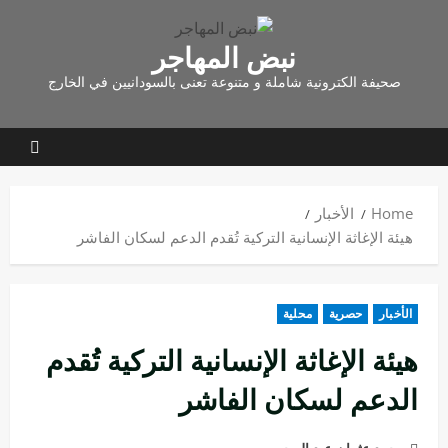
نبض المهاجر
صحيفة الكترونية شاملة و متنوعة تعنى بالسودانيين في الخارج
Home
الأخبار
هيئة الإغاثة الإنسانية التركية تُقدم الدعم لسكان الفاشر
الأخبار
حصرية
محلية
هيئة الإغاثة الإنسانية التركية تُقدم
الدعم لسكان الفاشر