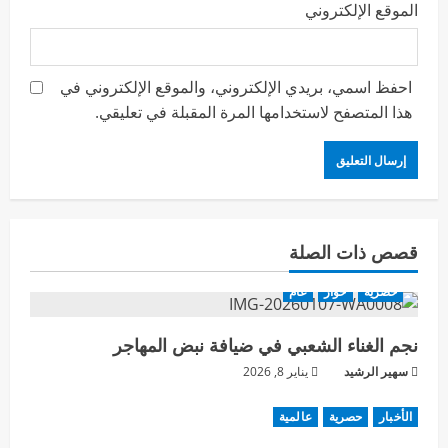
الموقع الإلكتروني
احفظ اسمي، بريدي الإلكتروني، والموقع الإلكتروني في
هذا المتصفح لاستخدامها المرة المقبلة في تعليقي.
قصص ذات الصلة
حصرية
حوار
عام
نجم الغناء الشعبي في ضيافة نبض المهاجر
سهير الرشيد
يناير 8, 2026
الأخبار
حصرية
عالمية