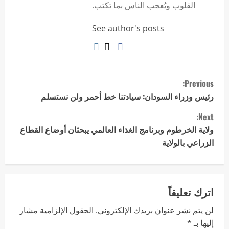
القلوب ويُعجب الناس بما تكتب.
See author's posts
Previous:
رئيس وزراء السودان: سيادتنا خط أحمر ولن نستسلم
Next:
ولاية الخرطوم وبرنامج الغذاء العالمي يبحثان أوضاع القطاع
الزراعي بالولاية
اترك تعليقاً
لن يتم نشر عنوان بريدك الإلكتروني.
الحقول الإلزامية مشار
إليها بـ
*