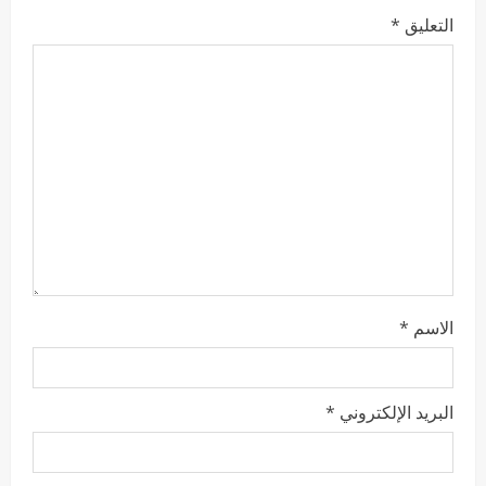
التعليق
*
الاسم
*
البريد الإلكتروني
*