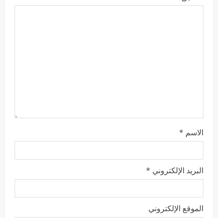
الاسم
*
البريد الإلكتروني
*
الموقع الإلكتروني