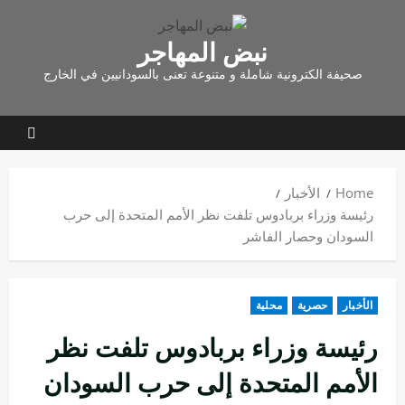
نبض المهاجر
صحيفة الكترونية شاملة و متنوعة تعنى بالسودانيين في الخارج
Home
الأخبار
رئيسة وزراء بربادوس تلفت نظر الأمم المتحدة إلى حرب
السودان وحصار الفاشر
الأخبار
حصرية
محلية
رئيسة وزراء بربادوس تلفت نظر
الأمم المتحدة إلى حرب السودان