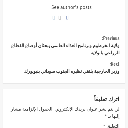
See author's posts
Previous:
ولاية الخرطوم وبرنامج الغذاء العالمي يبحثان أوضاع القطاع
الزراعي بالولاية
Next:
وزير الخارجية يلتقي نظيره الجنوب سوداني بنيويورك
اترك تعليقاً
لن يتم نشر عنوان بريدك الإلكتروني.
الحقول الإلزامية مشار
إليها بـ
*
التعليق
*