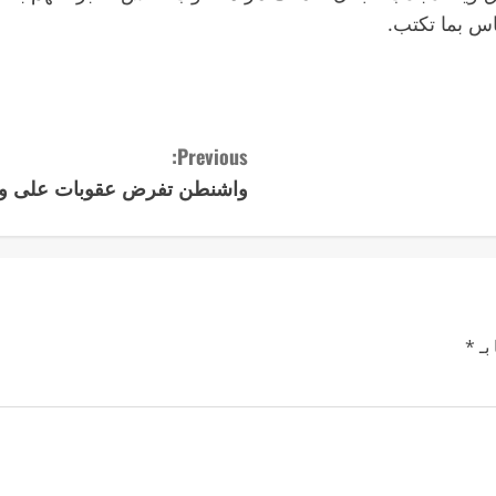
اس بما تكتب.
Previous:
واشنطن تفرض عقوبات على وزير ا
بـ
*