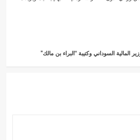
لمالية السوداني وكتيبة “البراء بن مالك”