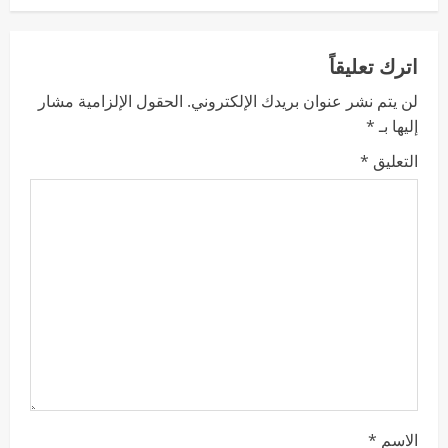
اترك تعليقاً
لن يتم نشر عنوان بريدك الإلكتروني.
الحقول الإلزامية مشار
إليها بـ
*
التعليق
*
الاسم
*