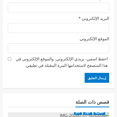
البريد الإلكتروني
*
الموقع الإلكتروني
احفظ اسمي، بريدي الإلكتروني، والموقع الإلكتروني في
هذا المتصفح لاستخدامها المرة المقبلة في تعليقي.
قصص ذات الصلة
حصرية
حوار
عام