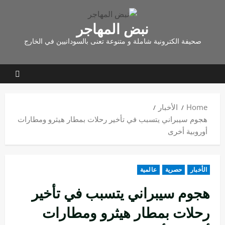
نبض المهاجر
صحيفة الكترونية شاملة و متنوعة تعنى بالسودانيين في الخارج
Home
الأخبار
هجوم سيبراني يتسبب في تأخير رحلات بمطار هيثرو ومطارات
أوروبية أخرى
الأخبار
حصرية
عالمية
هجوم سيبراني يتسبب في تأخير
رحلات بمطار هيثرو ومطارات