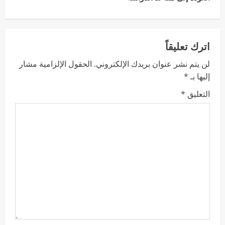
اترك تعليقاً
لن يتم نشر عنوان بريدك الإلكتروني.
الحقول الإلزامية مشار
إليها بـ
*
التعليق
*