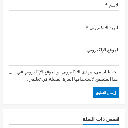
الاسم
*
البريد الإلكتروني
*
الموقع الإلكتروني
احفظ اسمي، بريدي الإلكتروني، والموقع الإلكتروني في
هذا المتصفح لاستخدامها المرة المقبلة في تعليقي.
قصص ذات الصلة